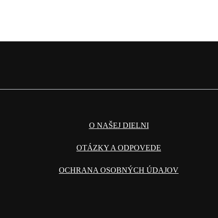
O NAŠEJ DIELNI
OTÁZKY A ODPOVEDE
OCHRANA OSOBNÝCH ÚDAJOV