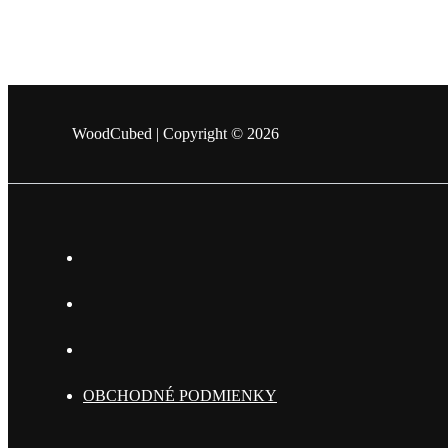
WoodCubed | Copyright © 2026
OBCHODNÉ PODMIENKY