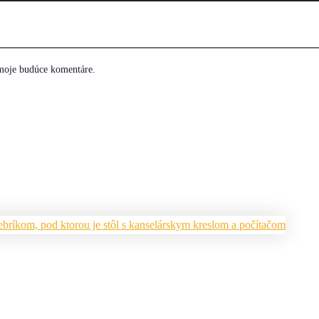
 moje budúce komentáre.